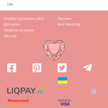
(34)
Служба підтримки сайту
Реклама
Допомога
Best Wedding
Правила та умови
Про нас