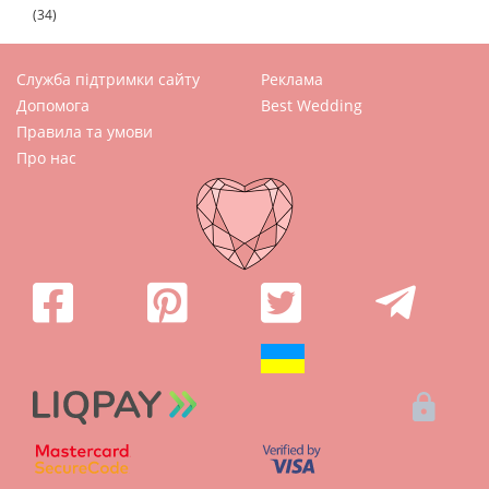
(34)
Служба підтримки сайту
Реклама
Допомога
Best Wedding
Правила та умови
Про нас