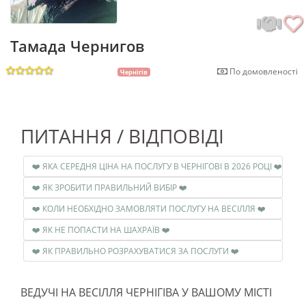
Тамада Чернигов
По домовленості
Чернігів
ПИТАННЯ / ВІДПОВІДІ
❤️ ЯКА СЕРЕДНЯ ЦІНА НА ПОСЛУГУ В ЧЕРНІГОВІ В 2026 РОЦІ ❤️
❤️ ЯК ЗРОБИТИ ПРАВИЛЬНИЙ ВИБІР ❤️
❤️ КОЛИ НЕОБХІДНО ЗАМОВЛЯТИ ПОСЛУГУ НА ВЕСІЛЛЯ ❤️
❤️ ЯК НЕ ПОПАСТИ НА ШАХРАЇВ ❤️
❤️ ЯК ПРАВИЛЬНО РОЗРАХУВАТИСЯ ЗА ПОСЛУГИ ❤️
ВЕДУЧІ НА ВЕСІЛЛЯ ЧЕРНІГІВА У ВАШОМУ МІСТІ