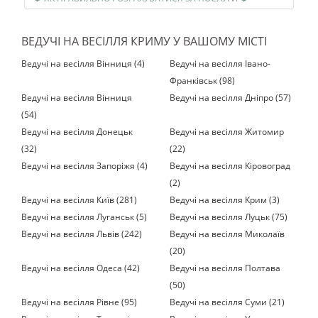
ВЕДУЧІ НА ВЕСІЛЛЯ КРИМУ У ВАШОМУ МІСТІ
Ведучі на весілля Вінниця (4)
Ведучі на весілля Івано-
Франківськ (98)
Ведучі на весілля Вінниця
Ведучі на весілля Дніпро (57)
(54)
Ведучі на весілля Донецьк
Ведучі на весілля Житомир
(32)
(22)
Ведучі на весілля Запоріжя (4)
Ведучі на весілля Кіровоград
(2)
Ведучі на весілля Київ (281)
Ведучі на весілля Крим (3)
Ведучі на весілля Луганськ (5)
Ведучі на весілля Луцьк (75)
Ведучі на весілля Львів (242)
Ведучі на весілля Миколаїв
(20)
Ведучі на весілля Одеса (42)
Ведучі на весілля Полтава
(50)
Ведучі на весілля Рівне (95)
Ведучі на весілля Суми (21)