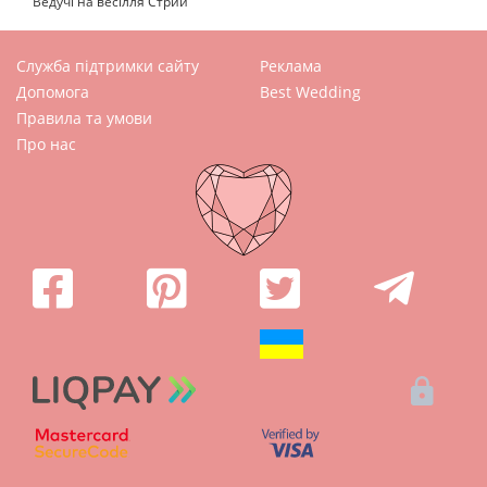
Ведучі на весілля Стрий
Служба підтримки сайту
Реклама
Допомога
Best Wedding
Правила та умови
Про нас