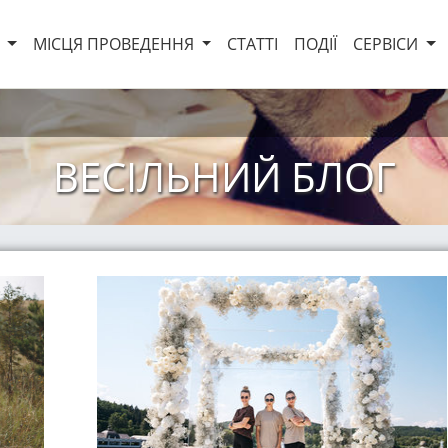
И
МІСЦЯ ПРОВЕДЕННЯ
СТАТТІ
ПОДІЇ
СЕРВІСИ
ВЕСІЛЬНИЙ БЛОГ