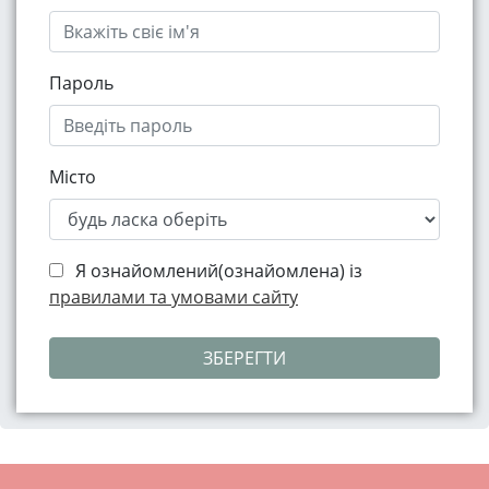
Пароль
Місто
Я ознайомлений(ознайомлена) із
правилами та умовами сайту
ЗБЕРЕГТИ