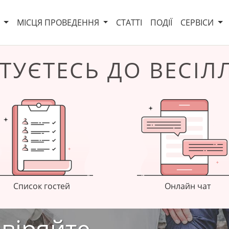
И
МІСЦЯ ПРОВЕДЕННЯ
СТАТТІ
ПОДІЇ
СЕРВІСИ
ТУЄТЕСЬ ДО ВЕСІЛ
Список гостей
Онлайн чат
віряйте