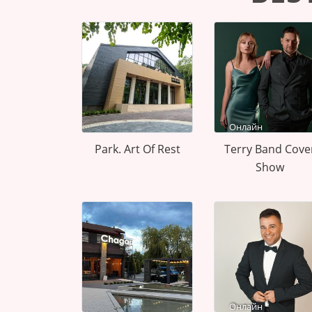
Онлайн
Park. Art Of Rest
Terry Band Cove
Show
Онлайн