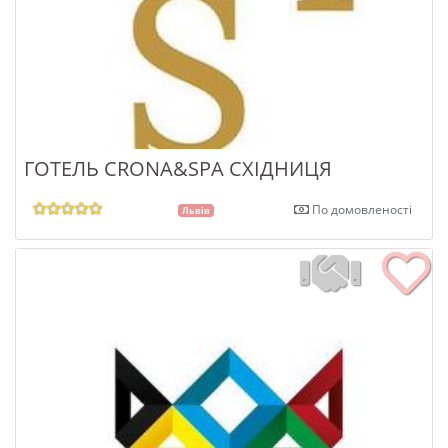
ГОТЕЛЬ CRONA&SPA СХІДНИЦЯ
По домовленості
Львів