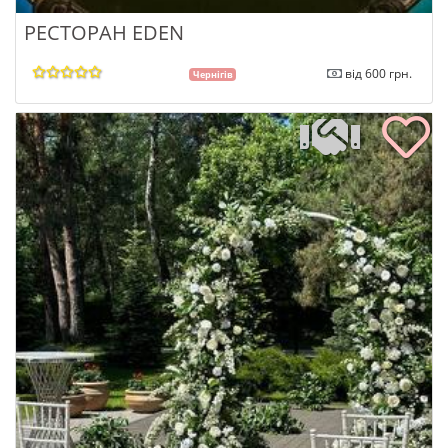
РЕСТОРАН EDEN
від 600 грн.
Чернігів