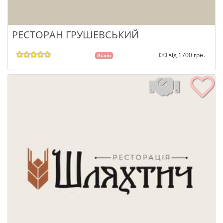
РЕСТОРАН ГРУШЕВСЬКИЙ
від 1700 грн.
Львів