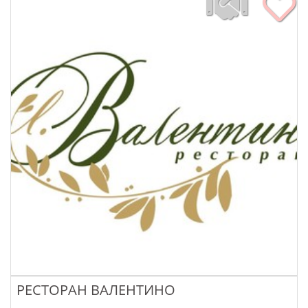
РЕСТОРАН ВАЛЕНТИНО