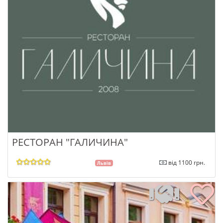
РЕСТОРАН "ГАЛИЧИНА"
від 1100 грн.
Львів