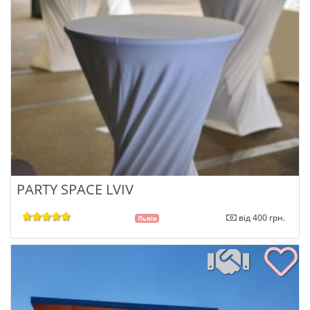
PARTY SPACE LVIV
від 400 грн.
Львів