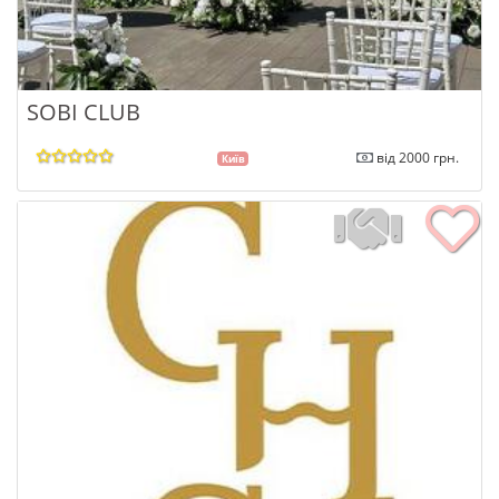
SOBI CLUB
від 2000 грн.
Київ