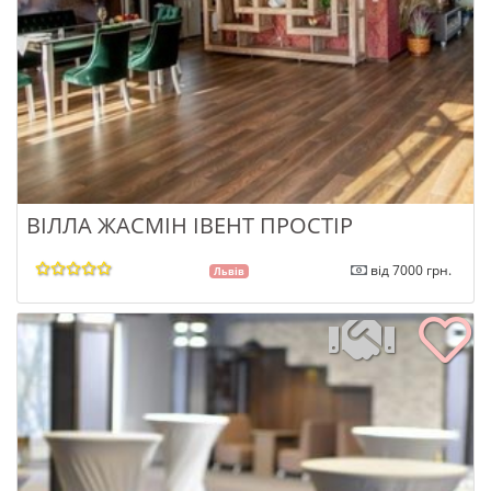
ВІЛЛА ЖАСМІН ІВЕНТ ПРОСТІР
від 7000 грн.
Львів