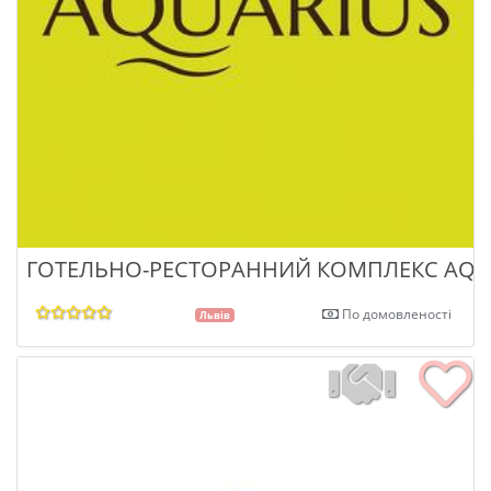
ГОТЕЛЬНО-РЕСТОРАННИЙ КОМПЛЕКС AQU
По домовленості
Львів