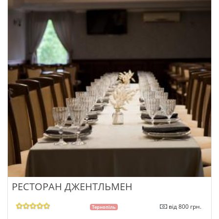
РЕСТОРАН ДЖЕНТЛЬМЕН
від 800 грн.
Тернопіль