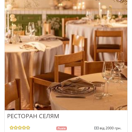
РЕСТОРАН СЕЛЯМ
від 2000 грн.
Львів