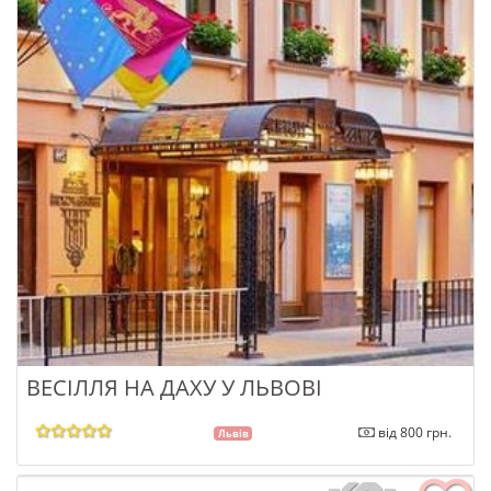
ВЕСІЛЛЯ НА ДАХУ У ЛЬВОВІ
від 800 грн.
Львів