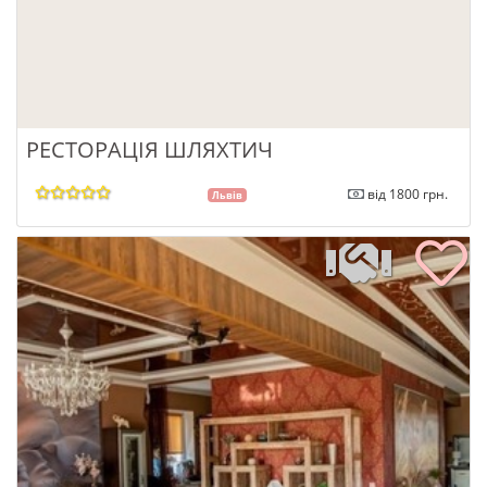
РЕСТОРАЦІЯ ШЛЯХТИЧ
від 1800 грн.
Львів