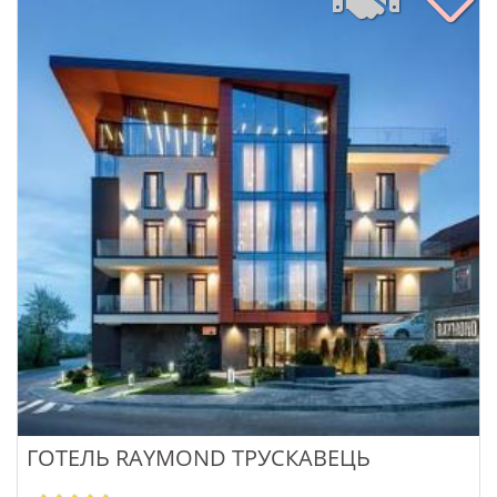
ГОТЕЛЬ RAYMOND ТРУСКАВЕЦЬ