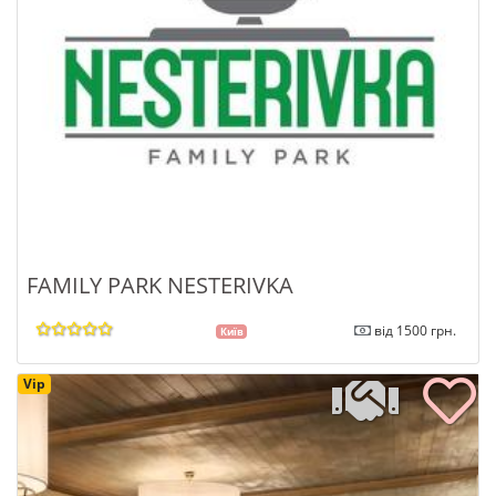
FAMILY PARK NESTERIVKA
від 1500 грн.
Київ
Vip