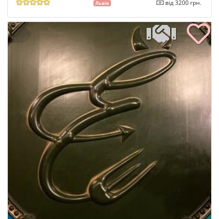
від 3200 грн.
Львів