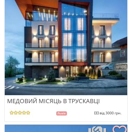
МЕДОВИЙ МІСЯЦЬ В ТРУСКАВЦІ
від 3000 грн.
Львів