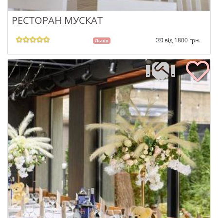
РЕСТОРАН МУСКАТ
від 1800 грн.
Львів