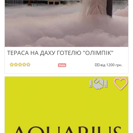
ТЕРАСА НА ДАХУ ГОТЕЛЮ "ОЛІМПІК"
від 1200 грн.
Київ