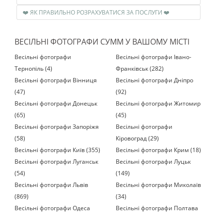
❤️ ЯК ПРАВИЛЬНО РОЗРАХУВАТИСЯ ЗА ПОСЛУГИ ❤️
ВЕСІЛЬНІ ФОТОГРАФИ СУММ У ВАШОМУ МІСТІ
Весільні фотографи
Весільні фотографи Івано-
Тернопіль (4)
Франківськ (282)
Весільні фотографи Вінниця
Весільні фотографи Дніпро
(47)
(92)
Весільні фотографи Донецьк
Весільні фотографи Житомир
(65)
(45)
Весільні фотографи Запоріжя
Весільні фотографи
(58)
Кіровоград (29)
Весільні фотографи Київ (355)
Весільні фотографи Крим (18)
Весільні фотографи Луганськ
Весільні фотографи Луцьк
(54)
(149)
Весільні фотографи Львів
Весільні фотографи Миколаїв
(869)
(34)
Весільні фотографи Одеса
Весільні фотографи Полтава