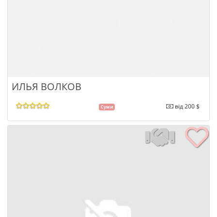
ИЛЬЯ ВОЛКОВ
від 200 $
Суми