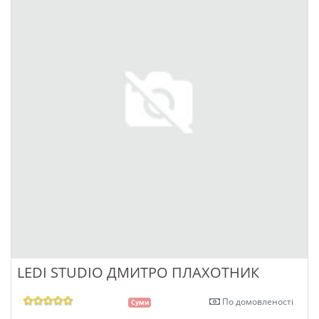
LEDI STUDIO ДМИТРО ПЛАХОТНИК
По домовленості
Суми