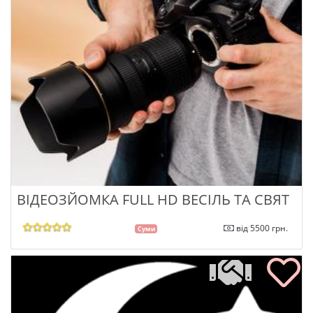
ВІДЕОЗЙОМКА FULL HD ВЕСІЛЬ ТА СВЯТ
від 5500 грн.
Суми