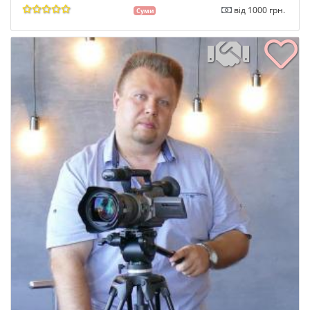
від 1000 грн.
Суми