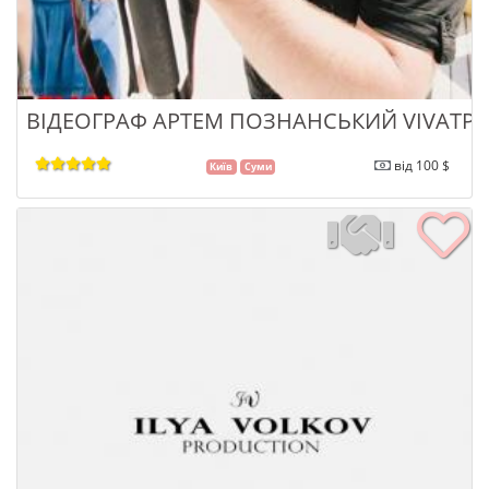
ВІДЕОГРАФ АРТЕМ ПОЗНАНСЬКИЙ VIVATP
від 100 $
Київ
Суми