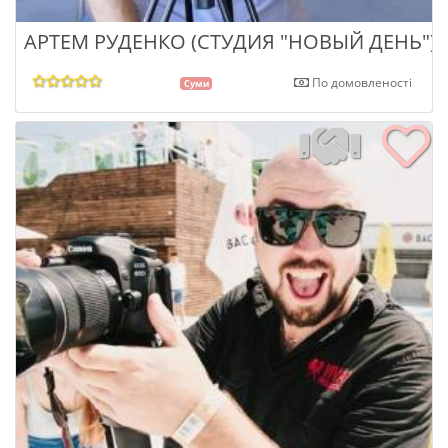
АРТЕМ РУДЕНКО (СТУДИЯ "НОВЫЙ ДЕНЬ")
По домовленості
Суми