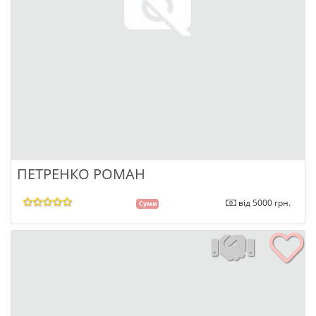
ПЕТРЕНКО РОМАН
від 5000 грн.
Суми