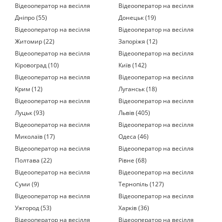
Відеооператор на весілля
Відеооператор на весілля
Дніпро (55)
Донецьк (19)
Відеооператор на весілля
Відеооператор на весілля
Житомир (22)
Запоріжя (12)
Відеооператор на весілля
Відеооператор на весілля
Кіровоград (10)
Київ (142)
Відеооператор на весілля
Відеооператор на весілля
Крим (12)
Луганськ (18)
Відеооператор на весілля
Відеооператор на весілля
Луцьк (93)
Львів (405)
Відеооператор на весілля
Відеооператор на весілля
Миколаїв (17)
Одеса (46)
Відеооператор на весілля
Відеооператор на весілля
Полтава (22)
Рівне (68)
Відеооператор на весілля
Відеооператор на весілля
Суми (9)
Тернопіль (127)
Відеооператор на весілля
Відеооператор на весілля
Ужгород (53)
Харків (36)
Відеооператор на весілля
Відеооператор на весілля