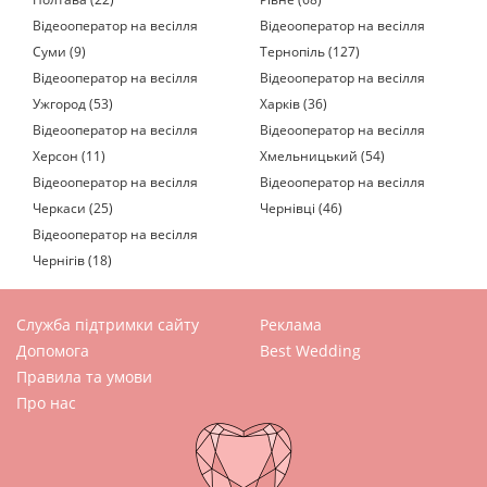
Відеооператор на весілля
Відеооператор на весілля
Суми (9)
Тернопіль (127)
Відеооператор на весілля
Відеооператор на весілля
Ужгород (53)
Харків (36)
Відеооператор на весілля
Відеооператор на весілля
Херсон (11)
Хмельницький (54)
Відеооператор на весілля
Відеооператор на весілля
Черкаси (25)
Чернівці (46)
Відеооператор на весілля
Чернігів (18)
Служба підтримки сайту
Реклама
Допомога
Best Wedding
Правила та умови
Про нас