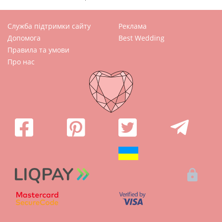
Служба підтримки сайту
Реклама
Допомога
Best Wedding
Правила та умови
Про нас