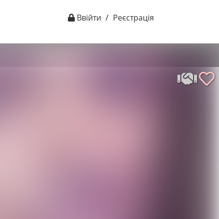
Ввійти
/
Реєстрація