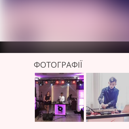
ФОТОГРАФІЇ