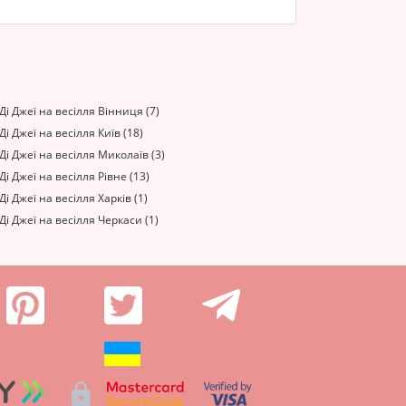
І
 Ді Джеї на весілля Вінниця (7)
 Ді Джеї на весілля Київ (18)
 Ді Джеї на весілля Миколаїв (3)
 Ді Джеї на весілля Рівне (13)
 Ді Джеї на весілля Харків (1)
 Ді Джеї на весілля Черкаси (1)