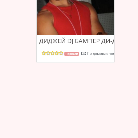
ДИДЖЕЙ DJ БАМПЕР ДИ-ДЖЕЙ
По домовленості
Черкаси