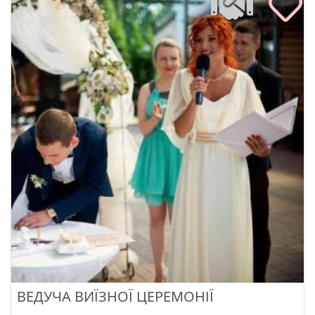
ВЕДУЧА ВИЇЗНОЇ ЦЕРЕМОНІЇ