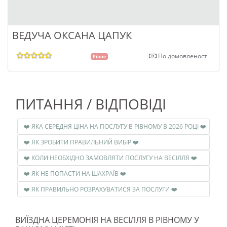
ВЕДУЧА ОКСАНА ЦАПУК
По домовленості
Рівне
ПИТАННЯ / ВІДПОВІДІ
❤️ ЯКА СЕРЕДНЯ ЦІНА НА ПОСЛУГУ В РІВНОМУ В 2026 РОЦІ ❤️
❤️ ЯК ЗРОБИТИ ПРАВИЛЬНИЙ ВИБІР ❤️
❤️ КОЛИ НЕОБХІДНО ЗАМОВЛЯТИ ПОСЛУГУ НА ВЕСІЛЛЯ ❤️
❤️ ЯК НЕ ПОПАСТИ НА ШАХРАЇВ ❤️
❤️ ЯК ПРАВИЛЬНО РОЗРАХУВАТИСЯ ЗА ПОСЛУГИ ❤️
ВИЇЗДНА ЦЕРЕМОНІЯ НА ВЕСІЛЛЯ В РІВНОМУ У