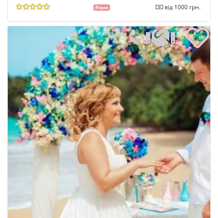
від 1000 грн.
Рівне