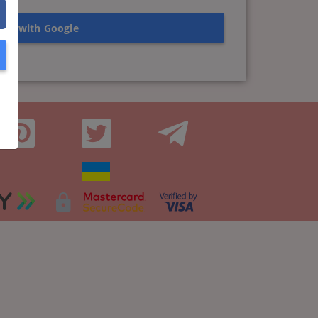
n in with Google