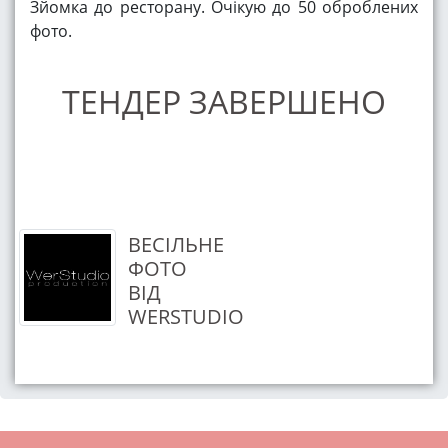
Зйомка до ресторану. Очікую до 50 оброблених
фото.
ТЕНДЕР ЗАВЕРШЕНО
ВЕСІЛЬНЕ
ФОТО
ВІД
WERSTUDIO