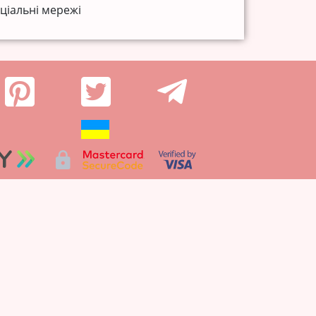
ціальні мережі