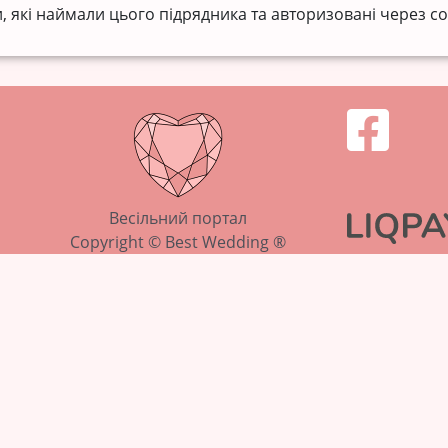
, які наймали цього підрядника та авторизовані через со
Весільний портал
Copyright © Best Wedding ®