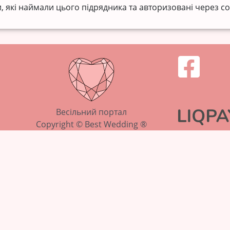
, які наймали цього підрядника та авторизовані через со
Весільний портал
Copyright © Best Wedding ®