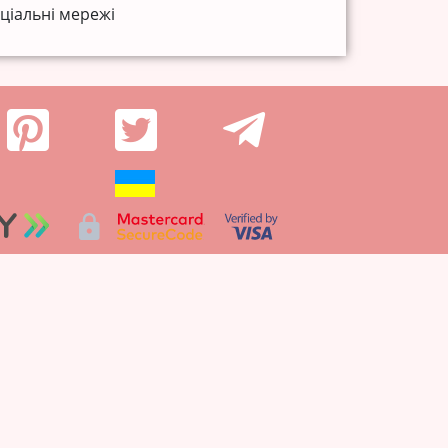
ціальні мережі