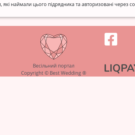
, які наймали цього підрядника та авторизовані через со
Весільний портал
Copyright © Best Wedding ®