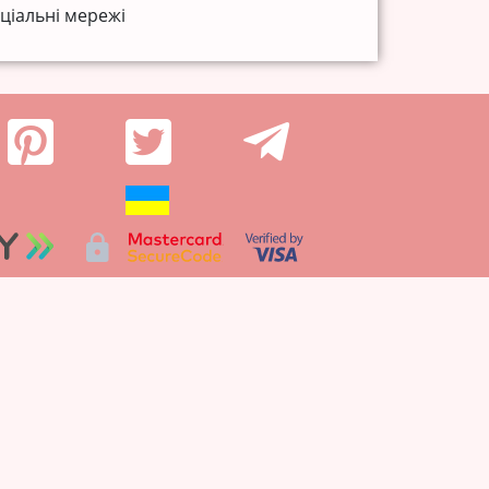
ціальні мережі