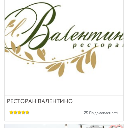
РЕСТОРАН ВАЛЕНТИНО
По домовленості