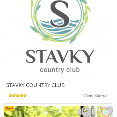
STAVKY COUNTRY CLUB
від 2000 грн.
Gold