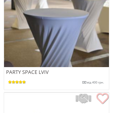
PARTY SPACE LVIV
від 400 грн.