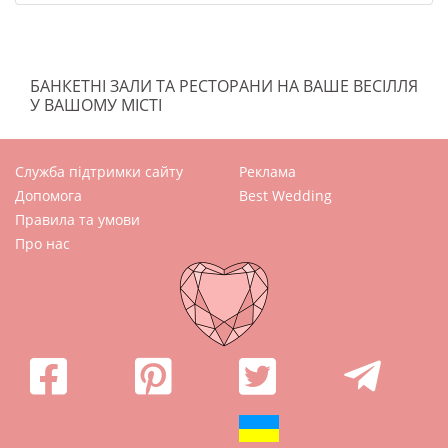
БАНКЕТНІ ЗАЛИ ТА РЕСТОРАНИ НА ВАШЕ ВЕСІЛЛЯ
У ВАШОМУ МІСТІ
Служба підтримки сайту
Реклама
Допомога
Best Wedding
Правила та умови
Про нас