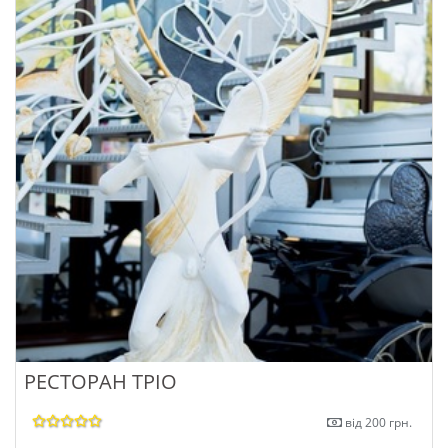
РЕСТОРАН ТРІО
від 200 грн.