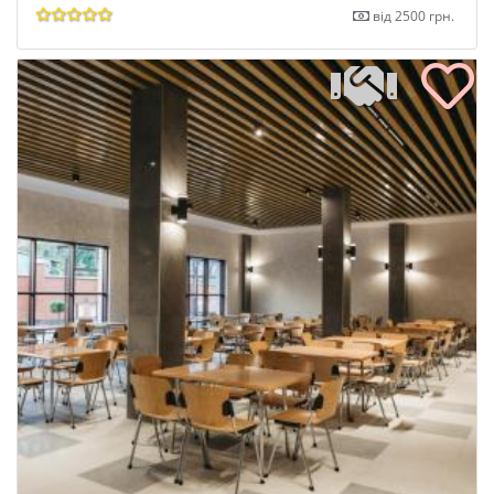
від 2500 грн.