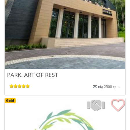
PARK. ART OF REST
від 2500 грн.
Gold