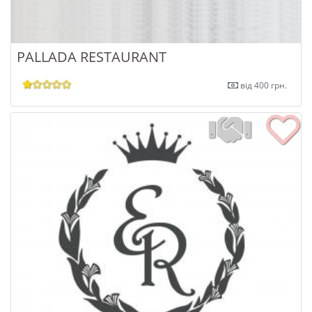
PALLADA RESTAURANT
від 400 грн.