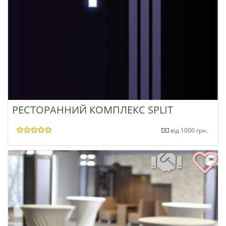
РЕСТОРАННИЙ КОМПЛЕКС SPLIT
від 1000 грн.