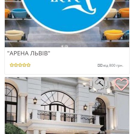
"АРЕНА ЛЬВІВ"
від 800 грн.