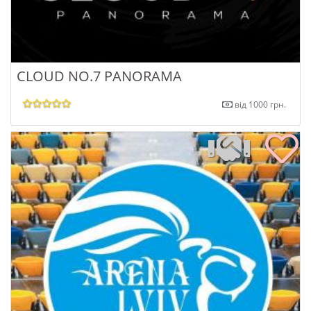
CLOUD NO.7 PANORAMA
від 1000 грн.