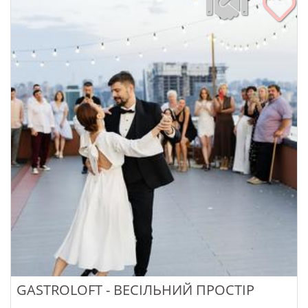
GASTROLOFT - ВЕСІЛЬНИЙ ПРОСТІР