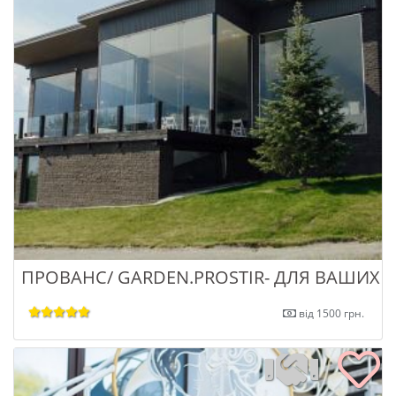
ПРОВАНС/ GARDEN.PROSTIR- ДЛЯ ВАШИХ 
від 1500 грн.