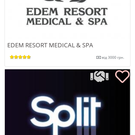
EDEM RESORT MEDICAL & SPA
від 3000 грн.