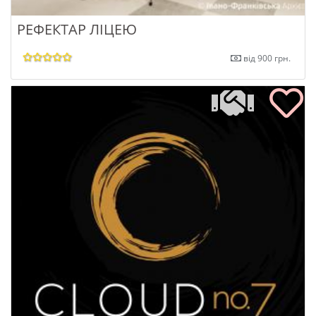
РЕФЕКТАР ЛІЦЕЮ
від 900 грн.