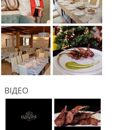
ВІДЕО