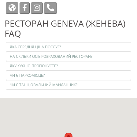
РЕСТОРАН GENEVA (ЖЕНЕВА)
FAQ
ЯКА СЕРЕДНЯ ЦІНА ПОСЛУГ?
НА СКІЛЬКИ ОСІБ РОЗРАХОВАНИЙ РЕСТОРАН?
ЯКУ КУХНЮ ПРОПОНУЄТЕ?
ЧИ Є ПАРКОМІСЦЕ?
ЧИ Є ТАНЦЮВАЛЬНИЙ МАЙДАНЧИК?