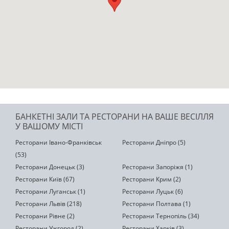
БАНКЕТНІ ЗАЛИ ТА РЕСТОРАНИ НА ВАШЕ ВЕСІЛЛЯ
У ВАШОМУ МІСТІ
Ресторани Івано-Франківськ
Ресторани Дніпро (5)
(53)
Ресторани Донецьк (3)
Ресторани Запоріжя (1)
Ресторани Київ (67)
Ресторани Крим (2)
Ресторани Луганськ (1)
Ресторани Луцьк (6)
Ресторани Львів (218)
Ресторани Полтава (1)
Ресторани Рівне (2)
Ресторани Тернопіль (34)
Ресторани Ужгород (2)
Ресторани Харків (3)