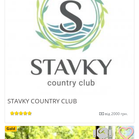
STAVKY COUNTRY CLUB
від 2000 грн.
Gold