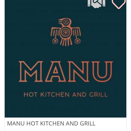
MANU HOT KITCHEN AND GRILL