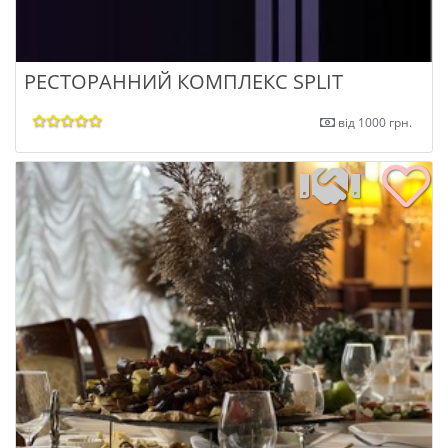
РЕСТОРАННИЙ КОМПЛЕКС SPLIT
від 1000 грн.