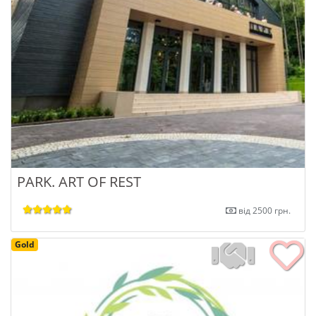
PARK. ART OF REST
від 2500 грн.
Gold