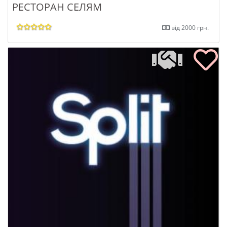
РЕСТОРАН СЕЛЯМ
від 2000 грн.