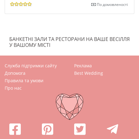
По домовленості
БАНКЕТНІ ЗАЛИ ТА РЕСТОРАНИ НА ВАШЕ ВЕСІЛЛЯ
У ВАШОМУ МІСТІ
Служба підтримки сайту
Реклама
Допомога
Best Wedding
Правила та умови
Про нас