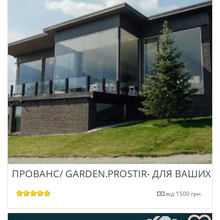
ПРОВАНС/ GARDEN.PROSTIR- ДЛЯ ВАШИХ 
від 1500 грн.