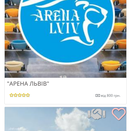
"АРЕНА ЛЬВІВ"
від 800 грн.