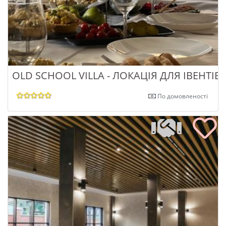
OLD SCHOOL VILLA - ЛОКАЦІЯ ДЛЯ ІВЕНТІВ
По домовленості