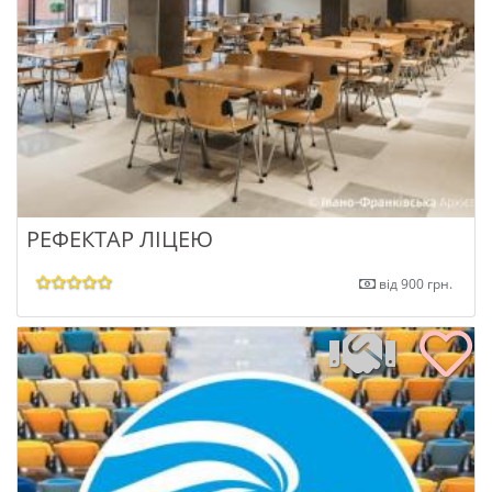
РЕФЕКТАР ЛІЦЕЮ
від 900 грн.