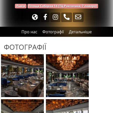
Львів
Площа Соборна 14 (ТЦ Роксолана, 7 поверх)
Про нас
Фотографії
Детальніше
ФОТОГРАФІЇ