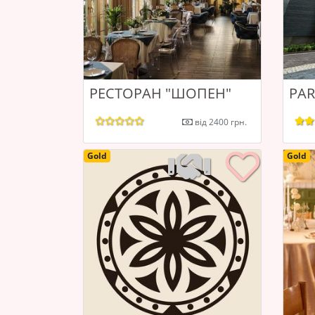
РЕСТОРАН "ШОПЕН"
PAR
від 2400 грн.
Gold
Gold