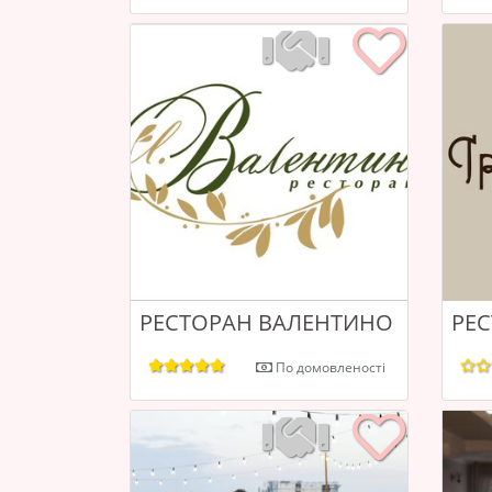
РЕСТОРАН ВАЛЕНТИНО
РЕ
По домовленості