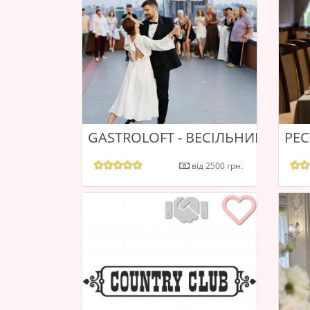
GASTROLOFT - ВЕСІЛЬНИЙ ПРОС
РЕ
від 2500 грн.