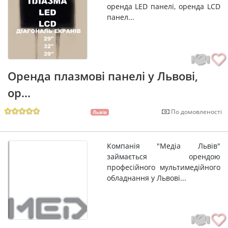
оренда LED панелі, оренда LCD
панел...
Оренда плазмові панелі у Львові,
ор...
По домовленості
Львів
Компанія "Медіа Львів"
займається орендою
професійного мультимедійного
обладнання у Львові...