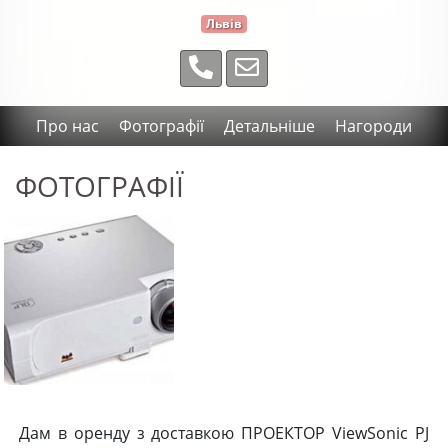
Львів
Про нас
Фотографії
Детальніше
Нагороди
ФОТОГРАФІЇ
Дам в оренду з доставкою ПРОЕКТОР ViewSonic PJ