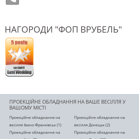
НАГОРОДИ "ФОП ВРУБЕЛЬ"
ПРОЕКЦІЙНЕ ОБЛАДНАННЯ НА ВАШЕ ВЕСІЛЛЯ У
ВАШОМУ МІСТІ
Проекційне обладнання на
Проекційне обладнання на
весілля Івано-Франківськ (1)
весілля Донецьк (2)
Проекційне обладнання на
Проекційне обладнання на