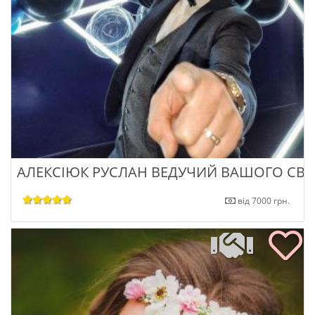
АЛЕКСІЮК РУСЛАН ВЕДУЧИЙ ВАШОГО СВЯ
від 7000 грн.