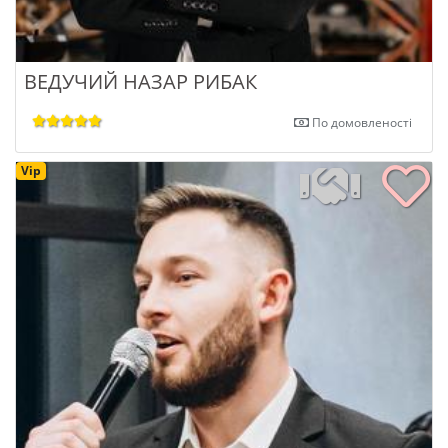
ВЕДУЧИЙ НАЗАР РИБАК
По домовленості
Vip