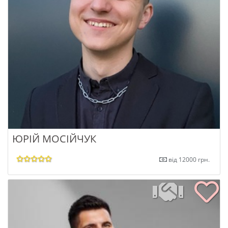
ЮРІЙ МОСІЙЧУК
від 12000 грн.