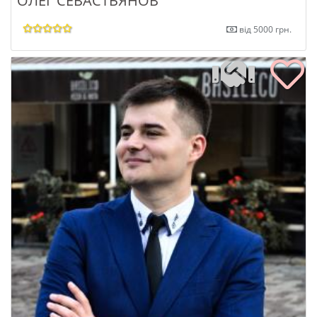
ОЛЕГ СЕВАСТЬЯНОВ
від 5000 грн.