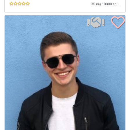
від 10000 грн.