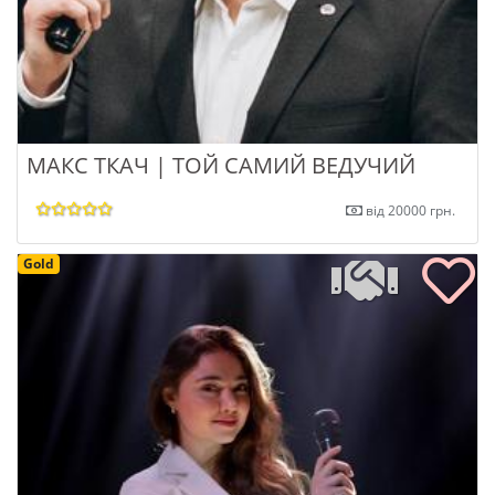
МАКС ТКАЧ | ТОЙ САМИЙ ВЕДУЧИЙ
від 20000 грн.
Gold