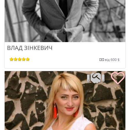
ВЛАД ЗІНКЕВИЧ
від 600 $