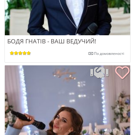
БОДЯ ГНАТІВ - ВАШ ВЕДУЧИЙ!
По домовленості