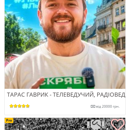
ТАРАС ГАВРИК - ТЕЛЕВЕДУЧИЙ, РАДІОВЕД
від 20000 грн.
Pro