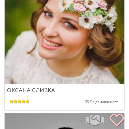
ОКСАНА СЛИВКА
По домовленості