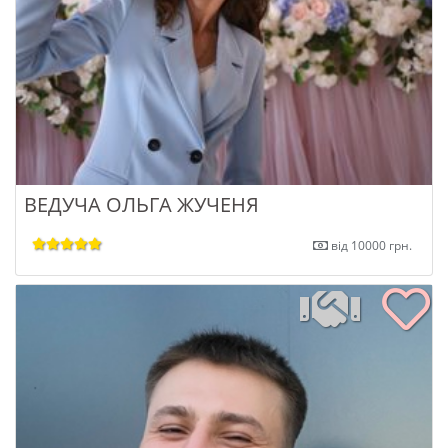
ВЕДУЧА ОЛЬГА ЖУЧЕНЯ
від 10000 грн.