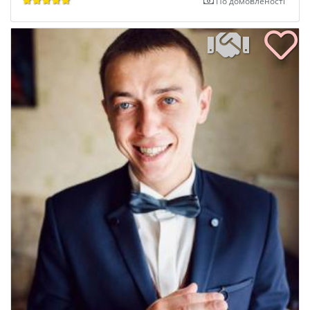
По домовленості