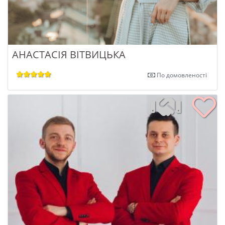
АНАСТАСІЯ ВІТВИЦЬКА
По домовленості