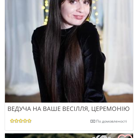
ВЕДУЧА НА ВАШЕ ВЕСІЛЛЯ, ЦЕРЕМОНІЮ
По домовленості