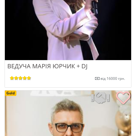
ВЕДУЧА МАРІЯ ЮРЧИК + DJ
від 16000 грн.
Gold