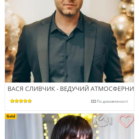
ВАСЯ СЛИВЧИК - ВЕДУЧИЙ АТМОСФЕРНИХ
По домовленості
Gold