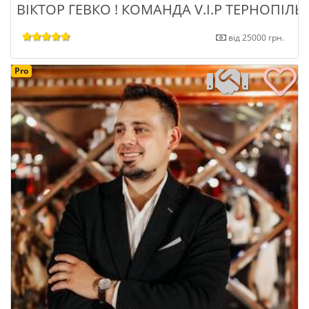
ВІКТОР ГЕВКО ! КОМАНДА V.I.P ТЕРНОПІЛЬ
від 25000 грн.
Pro