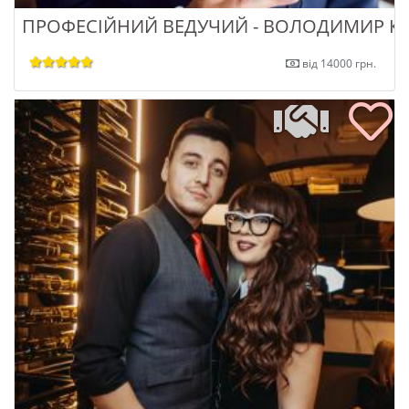
ПРОФЕСІЙНИЙ ВЕДУЧИЙ - ВОЛОДИМИР К
від 14000 грн.