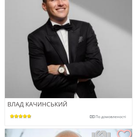
ВЛАД КАЧИНСЬКИЙ
По домовленості