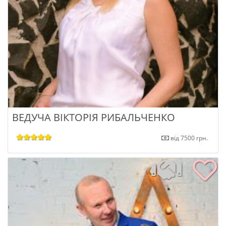
ВЕДУЧА ВІКТОРІЯ РИБАЛЬЧЕНКО
від 7500 грн.