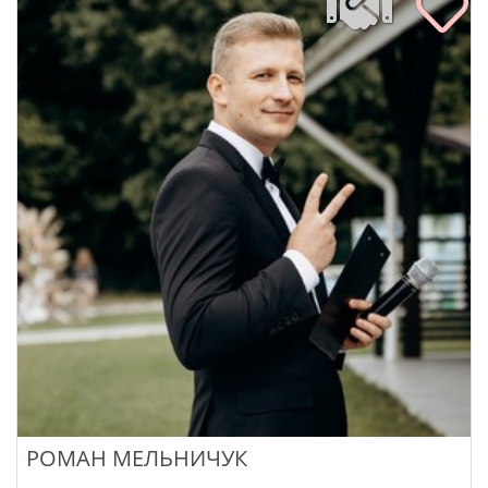
РОМАН МЕЛЬНИЧУК