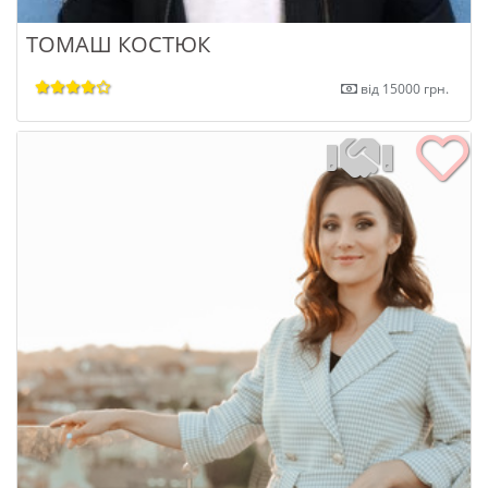
ТОМАШ КОСТЮК
від 15000 грн.