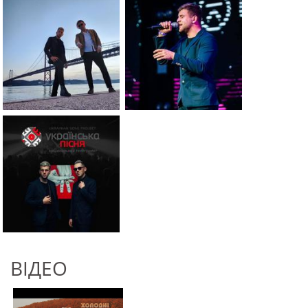
ВІДЕО