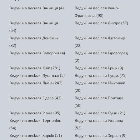
Ведучі на весілля Вінниця (4)
Ведучі на весілля Івано-
Франківськ (98)
Ведучі на весілля Вінниця
Ведучі на весілля Дніпро (57)
(54)
Ведучі на весілля Донецьк
Ведучі на весілля Житомир
(32)
(22)
Ведучі на весілля Запоріжя (4)
Ведучі на весілля Кіровоград
(2)
Ведучі на весілля Київ (281)
Ведучі на весілля Крим (3)
Ведучі на весілля Луганськ (5)
Ведучі на весілля Луцьк (75)
Ведучі на весілля Львів (242)
Ведучі на весілля Миколаїв
(20)
Ведучі на весілля Одеса (42)
Ведучі на весілля Полтава
(50)
Ведучі на весілля Рівне (95)
Ведучі на весілля Суми (21)
Ведучі на весілля Тернопіль
Ведучі на весілля Ужгород
(54)
(52)
Ведучі на весілля Харків (51)
Ведучі на весілля Херсон (9)