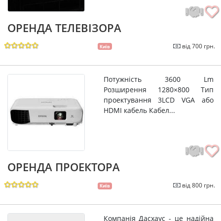
ОРЕНДА ТЕЛЕВІЗОРА
від 700 грн.
Київ
Потужність 3600 Lm
Розширення 1280×800 Тип
проектування 3LCD VGA або
HDMI кабель Кабел...
ОРЕНДА ПРОЕКТОРА
від 800 грн.
Київ
Компанія Дасхаус - це надійна