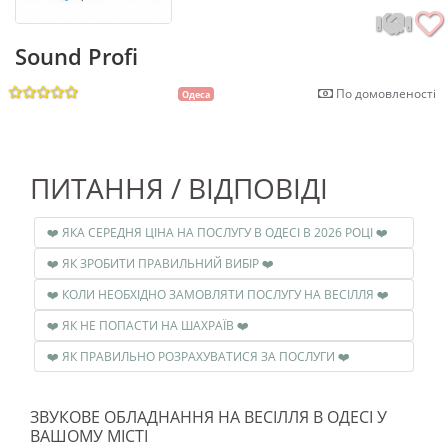
Sound Profi
По домовленості
Одеса
ПИТАННЯ / ВІДПОВІДІ
❤️ ЯКА СЕРЕДНЯ ЦІНА НА ПОСЛУГУ В ОДЕСІ В 2026 РОЦІ ❤️
❤️ ЯК ЗРОБИТИ ПРАВИЛЬНИЙ ВИБІР ❤️
❤️ КОЛИ НЕОБХІДНО ЗАМОВЛЯТИ ПОСЛУГУ НА ВЕСІЛЛЯ ❤️
❤️ ЯК НЕ ПОПАСТИ НА ШАХРАЇВ ❤️
❤️ ЯК ПРАВИЛЬНО РОЗРАХУВАТИСЯ ЗА ПОСЛУГИ ❤️
ЗВУКОВЕ ОБЛАДНАННЯ НА ВЕСІЛЛЯ В ОДЕСІ У
ВАШОМУ МІСТІ