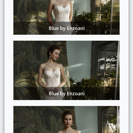
Blue by Enzoani
Blue by Enzoani