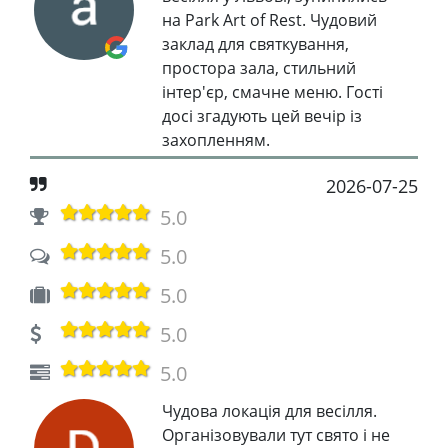
на Park Art of Rest. Чудовий
заклад для святкування,
простора зала, стильний
інтер'єр, смачне меню. Гості
досі згадують цей вечір із
захопленням.
2026-07-25
5.0
5.0
5.0
5.0
5.0
Чудова локація для весілля.
Організовували тут свято і не