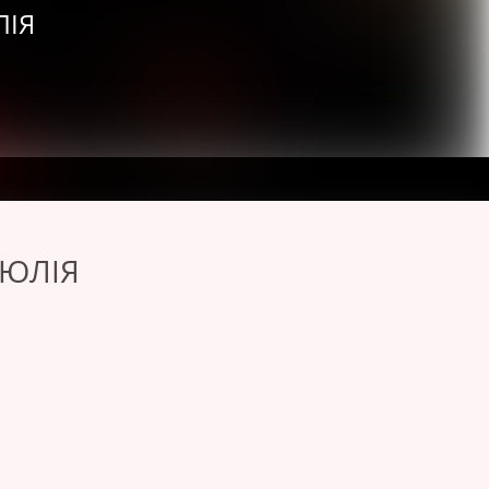
ЛІЯ
 ЮЛІЯ