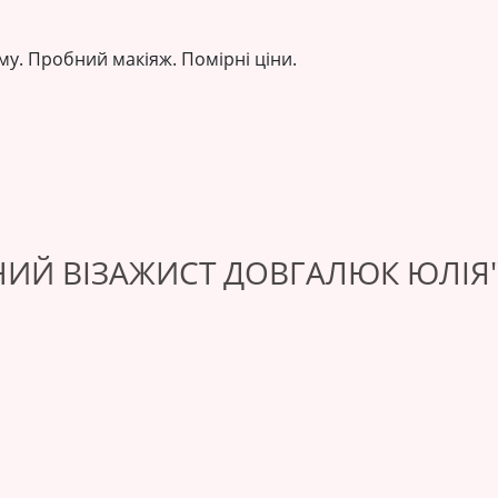
ому. Пробний макіяж. Помірні ціни.
ИЙ ВІЗАЖИСТ ДОВГАЛЮК ЮЛІЯ