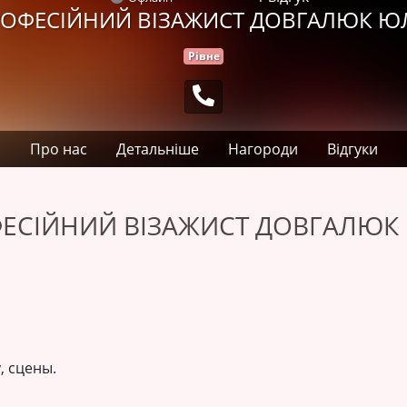
ОФЕСІЙНИЙ ВІЗАЖИСТ ДОВГАЛЮК Ю
Рівне
Про нас
Детальніше
Нагороди
Відгуки
ЕСІЙНИЙ ВІЗАЖИСТ ДОВГАЛЮК
, сцены.