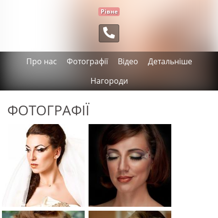
Рівне
Про нас
Фотографії
Відео
Детальніше
Нагороди
ФОТОГРАФІЇ