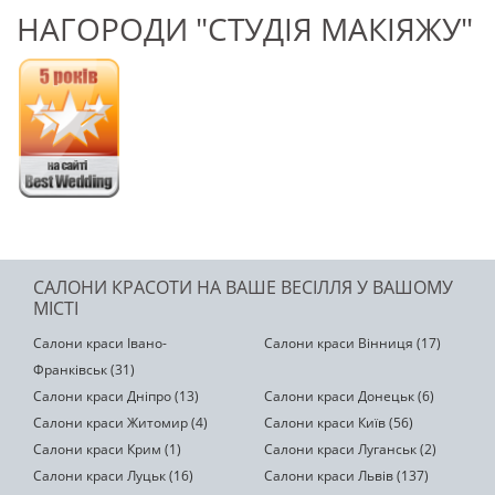
НАГОРОДИ "СТУДІЯ МАКІЯЖУ"
САЛОНИ КРАСОТИ НА ВАШЕ ВЕСІЛЛЯ У ВАШОМУ
МІСТІ
Салони краси Івано-
Салони краси Вінниця (17)
Франківськ (31)
Салони краси Дніпро (13)
Салони краси Донецьк (6)
Салони краси Житомир (4)
Салони краси Київ (56)
Салони краси Крим (1)
Салони краси Луганськ (2)
Салони краси Луцьк (16)
Салони краси Львів (137)