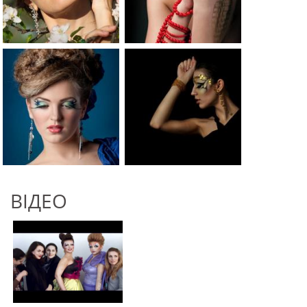
ВІДЕО