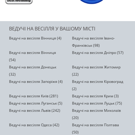
ВЕДУЧІ НА ВЕСІЛЛЯ У ВАШОМУ МІСТІ
Ведучі на весілля Вінниця (4)
Ведучі на весілля Івано-
Франківськ (98)
Ведучі на весілля Вінниця
Ведучі на весілля Дніпро (57)
(54)
Ведучі на весілля Донецьк
Ведучі на весілля Житомир
(32)
(22)
Ведучі на весілля Запоріжя (4)
Ведучі на весілля Кіровоград
(2)
Ведучі на весілля Київ (281)
Ведучі на весілля Крим (3)
Ведучі на весілля Луганськ (5)
Ведучі на весілля Луцьк (75)
Ведучі на весілля Львів (242)
Ведучі на весілля Миколаїв
(20)
Ведучі на весілля Одеса (42)
Ведучі на весілля Полтава
(50)