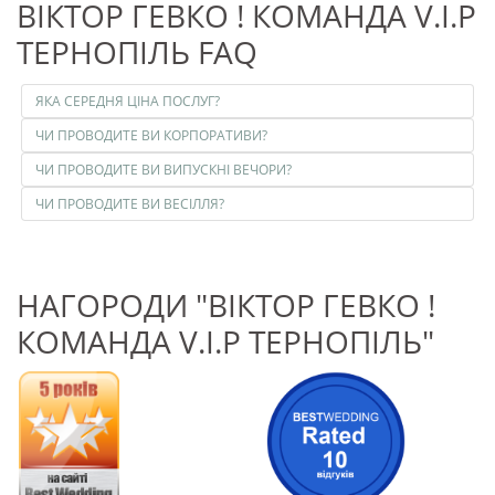
ВІКТОР ГЕВКО ! КОМАНДА V.I.P
ТЕРНОПІЛЬ FAQ
ЯКА СЕРЕДНЯ ЦІНА ПОСЛУГ?
ЧИ ПРОВОДИТЕ ВИ КОРПОРАТИВИ?
ЧИ ПРОВОДИТЕ ВИ ВИПУСКНІ ВЕЧОРИ?
ЧИ ПРОВОДИТЕ ВИ ВЕСІЛЛЯ?
НАГОРОДИ "ВІКТОР ГЕВКО !
КОМАНДА V.I.P ТЕРНОПІЛЬ"