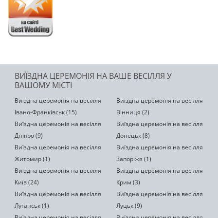
ВИЇЗДНА ЦЕРЕМОНІЯ НА ВАШЕ ВЕСІЛЛЯ У
ВАШОМУ МІСТІ
Виїздна церемонія на весілля
Виїздна церемонія на весілля
Івано-Франківськ (15)
Вінниця (2)
Виїздна церемонія на весілля
Виїздна церемонія на весілля
Дніпро (9)
Донецьк (8)
Виїздна церемонія на весілля
Виїздна церемонія на весілля
Житомир (1)
Запоріжя (1)
Виїздна церемонія на весілля
Виїздна церемонія на весілля
Київ (24)
Крим (3)
Виїздна церемонія на весілля
Виїздна церемонія на весілля
Луганськ (1)
Луцьк (9)
Виїздна церемонія на весілля
Виїздна церемонія на весілля