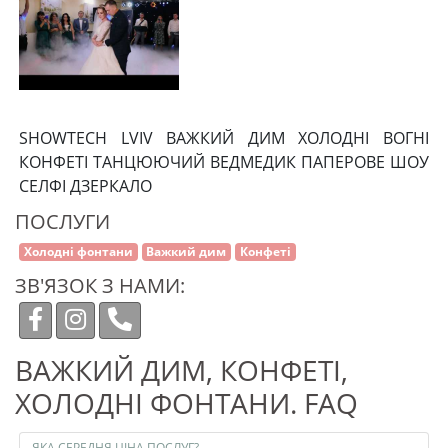
SHOWTECH LVIV ВАЖКИЙ ДИМ ХОЛОДНІ ВОГНІ
КОНФЕТІ ТАНЦЮЮЧИЙ ВЕДМЕДИК ПАПЕРОВЕ ШОУ
СЕЛФІ ДЗЕРКАЛО
ПОСЛУГИ
Холодні фонтани
Важкий дим
Конфеті
ЗВ'ЯЗОК З НАМИ:
ВАЖКИЙ ДИМ, КОНФЕТІ,
ХОЛОДНІ ФОНТАНИ. FAQ
ЯКА СЕРЕДНЯ ЦІНА ПОСЛУГ?