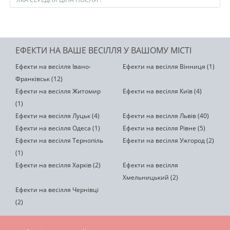
ЕФЕКТИ НА ВАШЕ ВЕСІЛЛЯ У ВАШОМУ МІСТІ
Ефекти на весілля Івано-
Ефекти на весілля Вінниця (1)
Франківськ (12)
Ефекти на весілля Житомир
Ефекти на весілля Київ (4)
(1)
Ефекти на весілля Луцьк (4)
Ефекти на весілля Львів (40)
Ефекти на весілля Одеса (1)
Ефекти на весілля Рівне (5)
Ефекти на весілля Тернопіль
Ефекти на весілля Ужгород (2)
(1)
Ефекти на весілля Харків (2)
Ефекти на весілля
Хмельницький (2)
Ефекти на весілля Чернівці
(2)