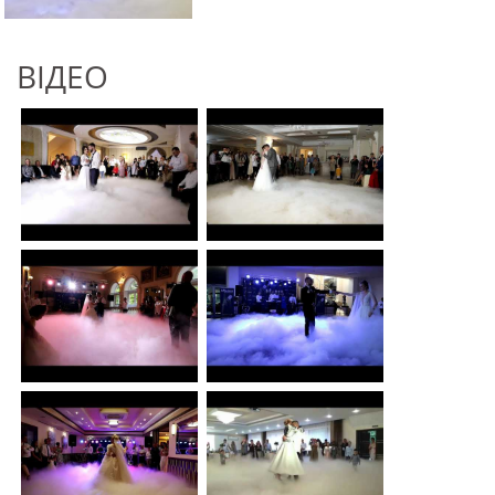
ВІДЕО