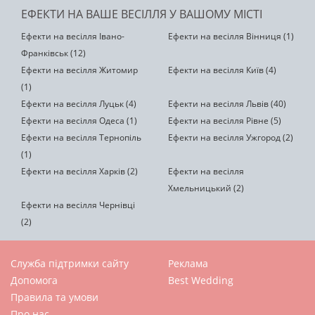
ЕФЕКТИ НА ВАШЕ ВЕСІЛЛЯ У ВАШОМУ МІСТІ
Ефекти на весілля Івано-
Ефекти на весілля Вінниця (1)
Франківськ (12)
Ефекти на весілля Житомир
Ефекти на весілля Київ (4)
(1)
Ефекти на весілля Луцьк (4)
Ефекти на весілля Львів (40)
Ефекти на весілля Одеса (1)
Ефекти на весілля Рівне (5)
Ефекти на весілля Тернопіль
Ефекти на весілля Ужгород (2)
(1)
Ефекти на весілля Харків (2)
Ефекти на весілля
Хмельницький (2)
Ефекти на весілля Чернівці
(2)
Служба підтримки сайту
Реклама
Допомога
Best Wedding
Правила та умови
Про нас