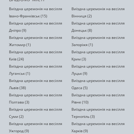
Виїздна церемонія на весілля
Виїздна церемонія на весілля
Івано-Франківськ (15)
Вінниця (2)
Виїздна церемонія на весілля
Виїздна церемонія на весілля
Дніпро (9)
Донецьк (8)
Виїздна церемонія на весілля
Виїздна церемонія на весілля
Житомир (1)
Запоріжя (1)
Виїздна церемонія на весілля
Виїздна церемонія на весілля
Київ (24)
Крим (3)
Виїздна церемонія на весілля
Виїздна церемонія на весілля
Луганськ (1)
Луцьк (9)
Виїздна церемонія на весілля
Виїздна церемонія на весілля
Львів (38)
Одеса (5)
Виїздна церемонія на весілля
Виїздна церемонія на весілля
Полтава (3)
Рівне (10)
Виїздна церемонія на весілля
Виїздна церемонія на весілля
Суми (2)
Тернопіль (3)
Виїздна церемонія на весілля
Виїздна церемонія на весілля
Ужгород (9)
Харків (9)