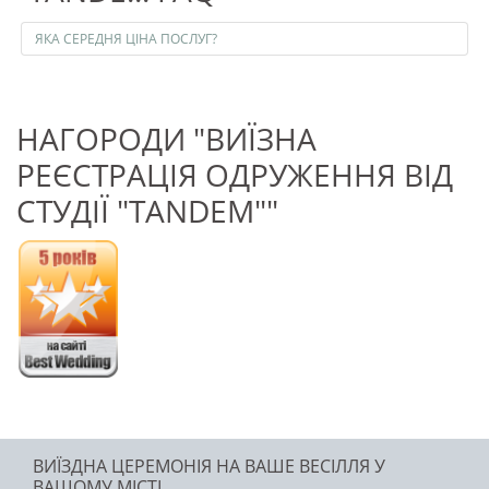
ЯКА СЕРЕДНЯ ЦІНА ПОСЛУГ?
НАГОРОДИ "ВИЇЗНА
РЕЄСТРАЦІЯ ОДРУЖЕННЯ ВІД
СТУДІЇ "TANDEM""
ВИЇЗДНА ЦЕРЕМОНІЯ НА ВАШЕ ВЕСІЛЛЯ У
ВАШОМУ МІСТІ