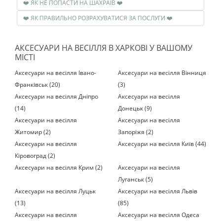
❤️ ЯК НЕ ПОПАСТИ НА ШАХРАЇВ ❤️
❤️ ЯК ПРАВИЛЬНО РОЗРАХУВАТИСЯ ЗА ПОСЛУГИ ❤️
АКСЕСУАРИ НА ВЕСІЛЛЯ В ХАРКОВІ У ВАШОМУ
МІСТІ
Аксесуари на весілля Івано-
Аксесуари на весілля Вінниця
Франківськ (20)
(3)
Аксесуари на весілля Дніпро
Аксесуари на весілля
(14)
Донецьк (9)
Аксесуари на весілля
Аксесуари на весілля
Житомир (2)
Запоріжя (2)
Аксесуари на весілля
Аксесуари на весілля Київ (44)
Кіровоград (2)
Аксесуари на весілля Крим (2)
Аксесуари на весілля
Луганськ (5)
Аксесуари на весілля Луцьк
Аксесуари на весілля Львів
(13)
(85)
Аксесуари на весілля
Аксесуари на весілля Одеса