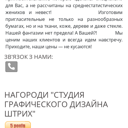
для Вас, а не рассчитаны на среднестатистических
женихов и невест! Изготовим
пригласительные не только на разнообразных
бумагах, но и на ткани, коже, дереве и даже стекле.
Нашей фантазии нет предела! А Вашей?! Мы
ценим наших клиентов и всегда идем навстречу.
Приходите, наши цены — не кусаются!
ЗВ'ЯЗОК З НАМИ:
НАГОРОДИ "СТУДИЯ
ГРАФИЧЕСКОГО ДИЗАЙНА
ШТРИХ"