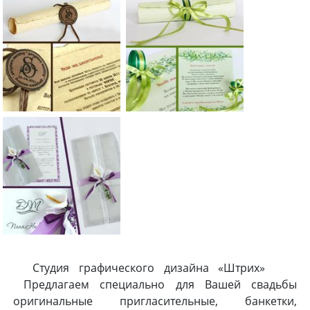
Студия графического дизайна «Штрих»
Предлагаем специально для Вашей свадьбы
оригинальные пригласительные, банкетки,