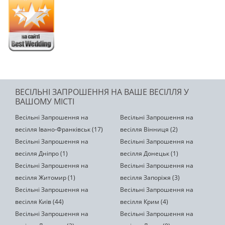
ВЕСІЛЬНІ ЗАПРОШЕННЯ НА ВАШЕ ВЕСІЛЛЯ У
ВАШОМУ МІСТІ
Весільні Запрошення на
Весільні Запрошення на
весілля Івано-Франківськ (17)
весілля Вінниця (2)
Весільні Запрошення на
Весільні Запрошення на
весілля Дніпро (1)
весілля Донецьк (1)
Весільні Запрошення на
Весільні Запрошення на
весілля Житомир (1)
весілля Запоріжя (3)
Весільні Запрошення на
Весільні Запрошення на
весілля Київ (44)
весілля Крим (4)
Весільні Запрошення на
Весільні Запрошення на