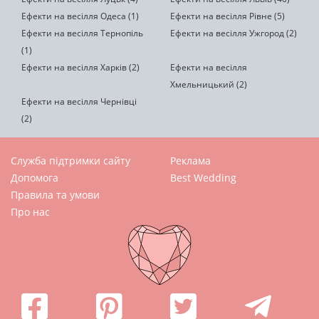
Ефекти на весілля Одеса (1)
Ефекти на весілля Рівне (5)
Ефекти на весілля Тернопіль
Ефекти на весілля Ужгород (2)
(1)
Ефекти на весілля Харків (2)
Ефекти на весілля
Хмельницький (2)
Ефекти на весілля Чернівці
(2)
Служба підтримки сайту
Реклама
Допомога
Best Wedding
Правила та умови
Про нас