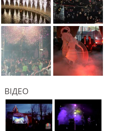
ВІДЕО