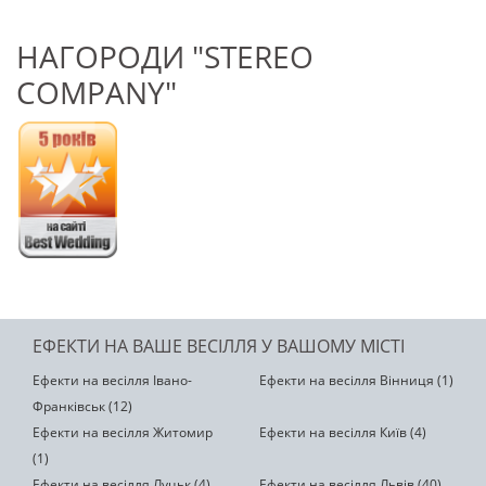
НАГОРОДИ "STEREO
COMPANY"
ЕФЕКТИ НА ВАШЕ ВЕСІЛЛЯ У ВАШОМУ МІСТІ
Ефекти на весілля Івано-
Ефекти на весілля Вінниця (1)
Франківськ (12)
Ефекти на весілля Житомир
Ефекти на весілля Київ (4)
(1)
Ефекти на весілля Луцьк (4)
Ефекти на весілля Львів (40)