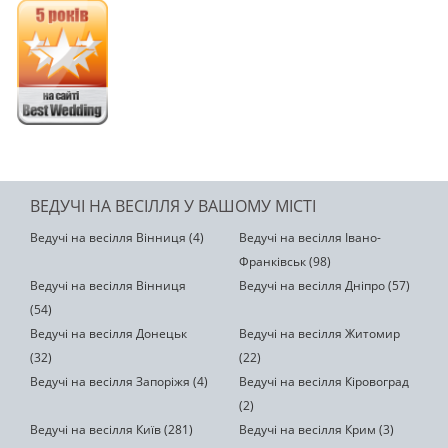
ВЕДУЧІ НА ВЕСІЛЛЯ У ВАШОМУ МІСТІ
Ведучі на весілля Вінниця (4)
Ведучі на весілля Івано-
Франківськ (98)
Ведучі на весілля Вінниця
Ведучі на весілля Дніпро (57)
(54)
Ведучі на весілля Донецьк
Ведучі на весілля Житомир
(32)
(22)
Ведучі на весілля Запоріжя (4)
Ведучі на весілля Кіровоград
(2)
Ведучі на весілля Київ (281)
Ведучі на весілля Крим (3)