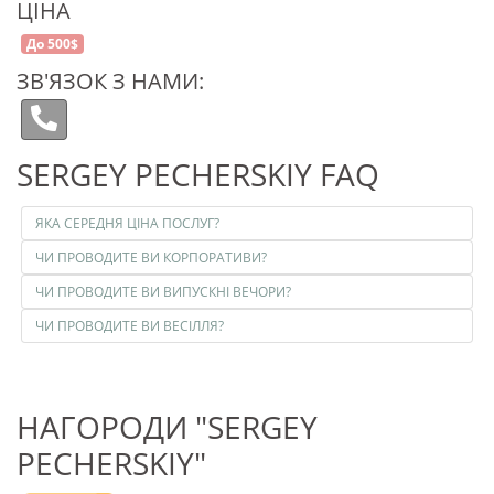
ЦІНА
До 500$
ЗВ'ЯЗОК З НАМИ:
SERGEY PECHERSKIY FAQ
ЯКА СЕРЕДНЯ ЦІНА ПОСЛУГ?
ЧИ ПРОВОДИТЕ ВИ КОРПОРАТИВИ?
ЧИ ПРОВОДИТЕ ВИ ВИПУСКНІ ВЕЧОРИ?
ЧИ ПРОВОДИТЕ ВИ ВЕСІЛЛЯ?
НАГОРОДИ "SERGEY
PECHERSKIY"