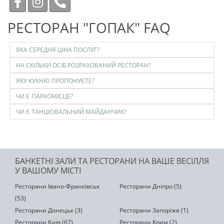
РЕСТОРАН "ГОПАК" FAQ
ЯКА СЕРЕДНЯ ЦІНА ПОСЛУГ?
НА СКІЛЬКИ ОСІБ РОЗРАХОВАНИЙ РЕСТОРАН?
ЯКУ КУХНЮ ПРОПОНУЄТЕ?
ЧИ Є ПАРКОМІСЦЕ?
ЧИ Є ТАНЦЮВАЛЬНИЙ МАЙДАНЧИК?
БАНКЕТНІ ЗАЛИ ТА РЕСТОРАНИ НА ВАШЕ ВЕСІЛЛЯ
У ВАШОМУ МІСТІ
Ресторани Івано-Франківськ
Ресторани Дніпро (5)
(53)
Ресторани Донецьк (3)
Ресторани Запоріжя (1)
Ресторани Київ (67)
Ресторани Крим (2)