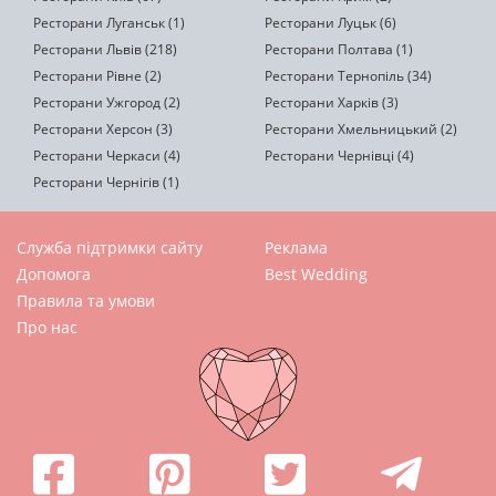
Ресторани Луганськ (1)
Ресторани Луцьк (6)
Ресторани Львів (218)
Ресторани Полтава (1)
Ресторани Рівне (2)
Ресторани Тернопіль (34)
Ресторани Ужгород (2)
Ресторани Харків (3)
Ресторани Херсон (3)
Ресторани Хмельницький (2)
Ресторани Черкаси (4)
Ресторани Чернівці (4)
Ресторани Чернігів (1)
Служба підтримки сайту
Реклама
Допомога
Best Wedding
Правила та умови
Про нас