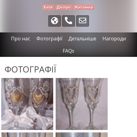
Київ
Дніпро
Житомир
Про нас
Фотографії
Детальніше
Нагороди
FAQs
ФОТОГРАФІЇ