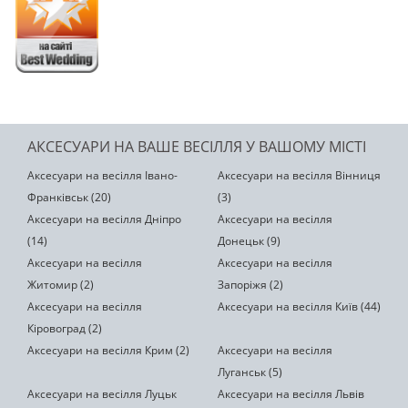
АКСЕСУАРИ НА ВАШЕ ВЕСІЛЛЯ У ВАШОМУ МІСТІ
Аксесуари на весілля Івано-
Аксесуари на весілля Вінниця
Франківськ (20)
(3)
Аксесуари на весілля Дніпро
Аксесуари на весілля
(14)
Донецьк (9)
Аксесуари на весілля
Аксесуари на весілля
Житомир (2)
Запоріжя (2)
Аксесуари на весілля
Аксесуари на весілля Київ (44)
Кіровоград (2)
Аксесуари на весілля Крим (2)
Аксесуари на весілля
Луганськ (5)
Аксесуари на весілля Луцьк
Аксесуари на весілля Львів