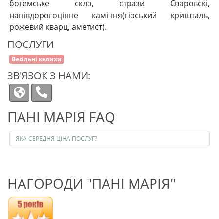
богемське скло, стрази Сваровскі,
напівдорогоцінне каміння(гірський кришталь,
рожевий кварц, аметист).
ПОСЛУГИ
Весільні келихи
ЗВ'ЯЗОК З НАМИ:
ПАНІ МАРІЯ FAQ
ЯКА СЕРЕДНЯ ЦІНА ПОСЛУГ?
НАГОРОДИ "ПАНІ МАРІЯ"