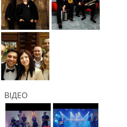
ВІДЕО