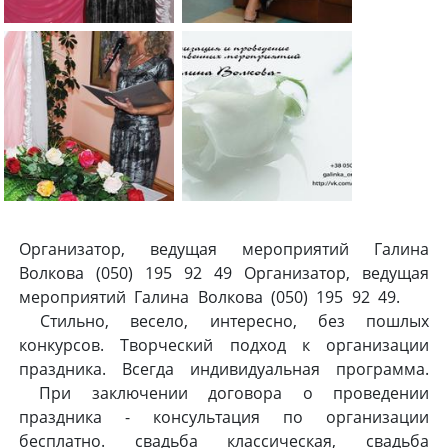
Организатор, ведущая мероприятий Галина
Волкова (050) 195 92 49 Организатор, ведущая
мероприятий Галина Волкова (050) 195 92 49.
Стильно, весело, интересно, без пошлых
конкурсов. Творческий подход к организации
праздника. Всегда индивидуальная программа.
При заключении договора о проведении
праздника - консультация по организации
бесплатно. свадьба классическая, свадьба