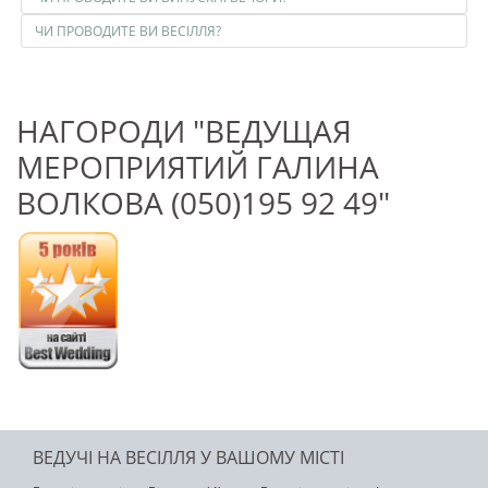
ЧИ ПРОВОДИТЕ ВИ ВЕСІЛЛЯ?
НАГОРОДИ "ВЕДУЩАЯ
МЕРОПРИЯТИЙ ГАЛИНА
ВОЛКОВА (050)195 92 49"
ВЕДУЧІ НА ВЕСІЛЛЯ У ВАШОМУ МІСТІ