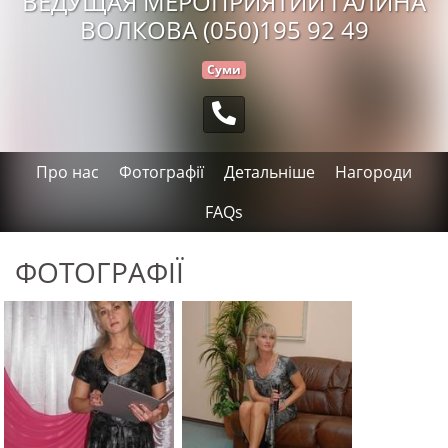
ВЕДУЩАЯ МЕРОПРИЯТИЙ ГАЛИНА
ВОЛКОВА (050)195 92 49
Суми
Про нас
Фотографії
Детальніше
Нагороди
FAQs
ФОТОГРАФІЇ